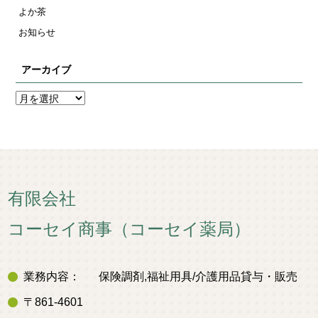
よか茶
お知らせ
アーカイブ
有限会社
コーセイ商事（コーセイ薬局）
業務内容：
保険調剤,福祉用具/介護用品貸与・販売
〒861-4601