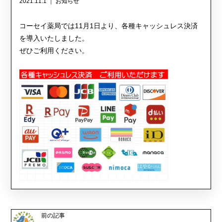
2021.11.1 ｜
お知らせ
コーセイ薬局では11月1日より、各種キャッシュレス決済
を導入いたしました。
ぜひご利用ください。
前の記事