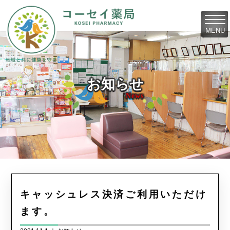
MENU
お知らせ
News
キャッシュレス決済ご利用いただけ
ます。