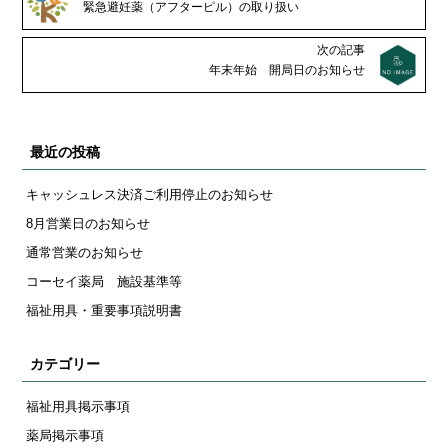
緊急避妊薬（アフターピル）の取り扱い
次の記事
年末年始 開局日のお知らせ
最近の投稿
キャッシュレス決済ご利用停止のお知らせ
8月営業日のお知らせ
通常営業のお知らせ
コーセイ薬局 施設基準等
福祉用具・重要事項説明書
カテゴリー
福祉用具掲示事項
薬局掲示事項