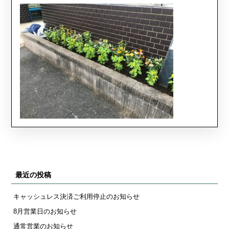
最近の投稿
キャッシュレス決済ご利用停止のお知らせ
8月営業日のお知らせ
通常営業のお知らせ