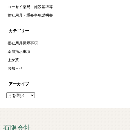
コーセイ薬局 施設基準等
福祉用具・重要事項説明書
カテゴリー
福祉用具掲示事項
薬局掲示事項
よか茶
お知らせ
アーカイブ
有限会社