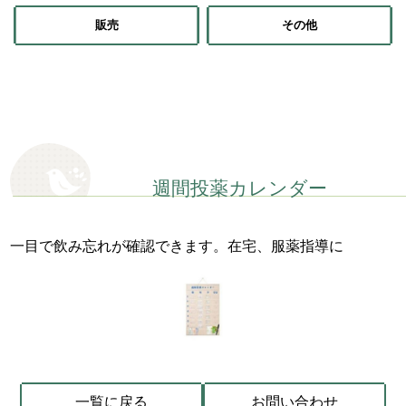
販売
その他
週間投薬カレンダー
一目で飲み忘れが確認できます。在宅、服薬指導に
一覧に戻る
お問い合わせ